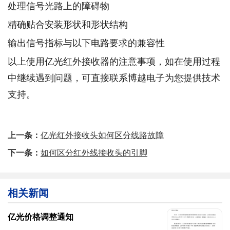
处理信号光路上的障碍物
精确贴合安装形状和形状结构
输出信号指标与以下电路要求的兼容性
以上使用亿光红外接收器的注意事项，如在使用过程
中继续遇到问题，可直接联系博越电子为您提供技术
支持。
上一条：
亿光红外接收头如何区分线路故障
下一条：
如何区分红外线接收头的引脚
相关新闻
亿光价格调整通知