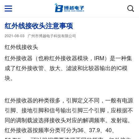
红外线接收头注意事项
2021-08-03
广州市博越电子科技有限公司
红外线接收头
红外接收器（也称红外接收器模块，IRM）是一种集
成了红外接收管、放大、滤波和比较器输出的IC模
块。
红外接收器的种类很多，引脚定义不同，一般有电源
引脚、接地引脚和信号输出引脚三个引脚，应根据不
同的调制载波选择接收头对应的解调频率。发射端。
红外接收器按频率分类可分为36、37.9、40、