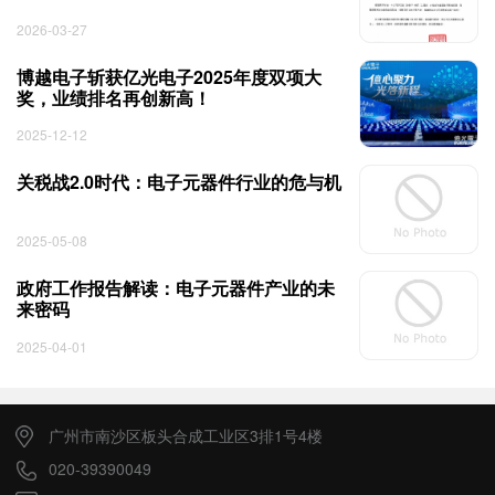
2026-03-27
博越电子斩获亿光电子2025年度双项大
奖，业绩排名再创新高！
2025-12-12
关税战2.0时代：电子元器件行业的危与机
2025-05-08
政府工作报告解读：电子元器件产业的未
来密码
2025-04-01
广州市南沙区板头合成工业区3排1号4楼
020-39390049