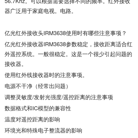
56.7Khz。可以根据需要选择不同的频率。红外接收
器广泛用于家庭电视。电路。
亿光红外接收头IRM3638使用时有哪些注意事项？
亿光红外接收器IRM3638参数稳定，接收距离适合红
外遥控系统。一般很稳定。这是一个很少引起问题的
接收器。
使用红外线接收器时的注意事项。
电源不干净（经常出问题）
调整灵敏度/发射光强度/遥控距离的注意事项
数据格式和IC模型的兼容性
温度对遥控距离的影响
环境光和特殊电子整流器的影响