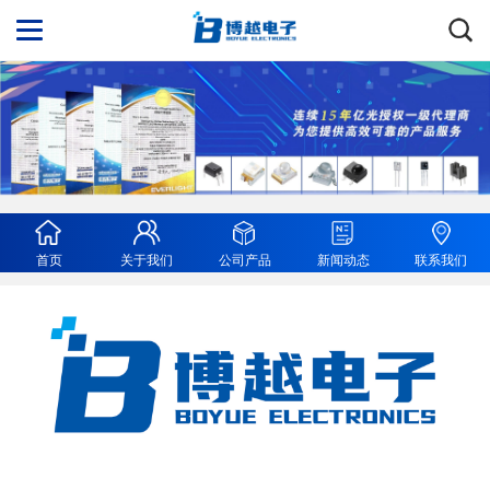
首页
关于我们
公司产品
新闻动态
联系我们