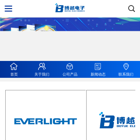
首页
关于我们
公司产品
新闻动态
联系我们