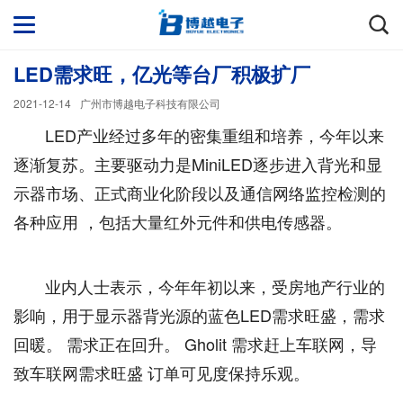
LED需求旺，亿光等台厂积极扩厂
2021-12-14
广州市博越电子科技有限公司
LED产业经过多年的密集重组和培养，今年以来
逐渐复苏。主要驱动力是MiniLED逐步进入背光和显
示器市场、正式商业化阶段以及通信网络监控检测的
各种应用 ，包括大量红外元件和供电传感器。
业内人士表示，今年年初以来，受房地产行业的
影响，用于显示器背光源的蓝色LED需求旺盛，需求
回暖。 需求正在回升。 Gholit 需求赶上车联网，导
致车联网需求旺盛 订单可见度保持乐观。