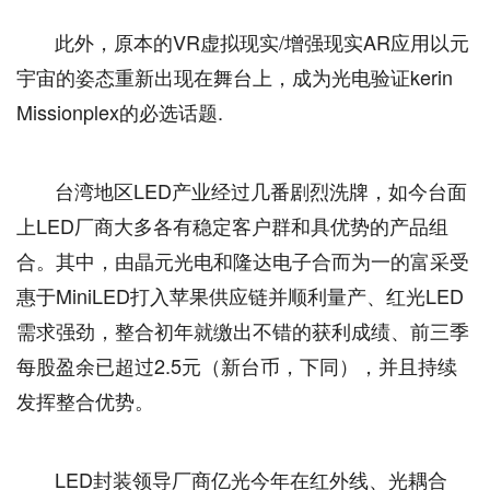
此外，原本的VR虚拟现实/增强现实AR应用以元
宇宙的姿态重新出现在舞台上，成为光电验证kerin
Missionplex的必选话题.
台湾地区LED产业经过几番剧烈洗牌，如今台面
上LED厂商大多各有稳定客户群和具优势的产品组
合。其中，由晶元光电和隆达电子合而为一的富采受
惠于MiniLED打入苹果供应链并顺利量产、红光LED
需求强劲，整合初年就缴出不错的获利成绩、前三季
每股盈余已超过2.5元（新台币，下同），并且持续
发挥整合优势。
LED封装领导厂商亿光今年在红外线、光耦合