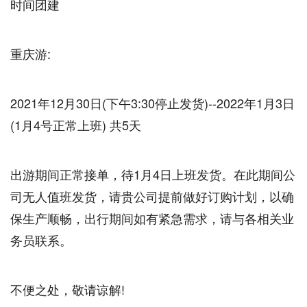
时间团建
重庆游:
2021年12月30日(下午3:30停止发货)--2022年1月3日
(1月4号正常上班) 共5天
出游期间正常接单，待1月4日上班发货。在此期间公
司无人值班发货，请贵公司提前做好订购计划，以确
保生产顺畅，出行期间如有紧急需求，请与各相关业
务员联系。
不便之处，敬请谅解!