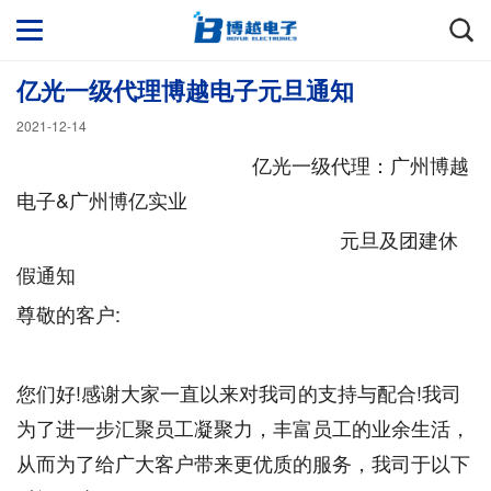
亿光一级代理博越电子元旦通知
2021-12-14
亿光一级代理：广州博越
电子&广州博亿实业
元旦及团建休
假通知
尊敬的客户:
您们好!感谢大家一直以来对我司的支持与配合!我司
为了进一步汇聚员工凝聚力，丰富员工的业余生活，
从而为了给广大客户带来更优质的服务，我司于以下