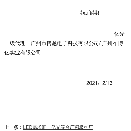
祝:商祺!
亿光
一级代理：广州市博越电子科技有限公司/ 广州布博
亿实业有限公司
2021/12/13
上一条：
LED需求旺，亿光等台厂积极扩厂