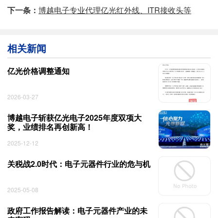
下一条：
博越电子专业代理亿光红外线、ITR接收头等
相关新闻
亿光价格调整通知
2026-03-27
博越电子斩获亿光电子2025年度双项大
奖，业绩排名再创新高！
2025-12-12
关税战2.0时代：电子元器件行业的危与机
2025-05-08
政府工作报告解读：电子元器件产业的未