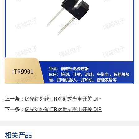
上一条：
亿光红外线ITR对射式光电开关 DIP
下一条：
亿光红外线ITR对射式光电开关 DIP
相关产品