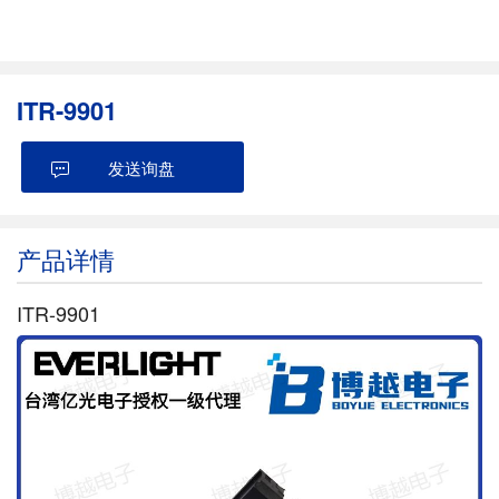
ITR-9901
发送询盘
产品详情
ITR-9901