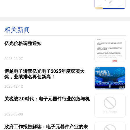
相关新闻
亿光价格调整通知
2026-03-27
博越电子斩获亿光电子2025年度双项大
奖，业绩排名再创新高！
2025-12-12
关税战2.0时代：电子元器件行业的危与机
2025-05-08
政府工作报告解读：电子元器件产业的未