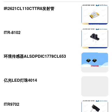
IR2621CL110CTTR8发射管
ITR-8102
环境传感器ALSDPDIC1778CL653
亿光LED灯珠4014
ITR9702