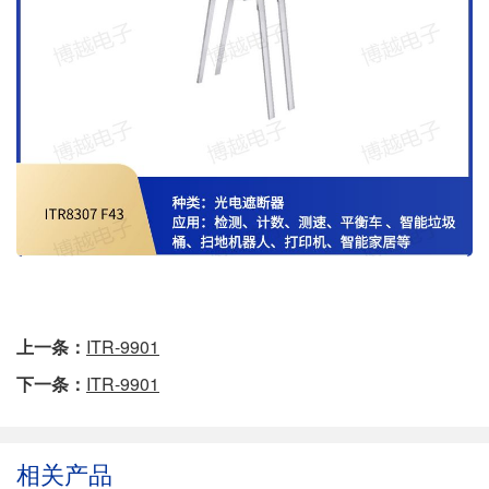
上一条：
ITR-9901
下一条：
ITR-9901
相关产品