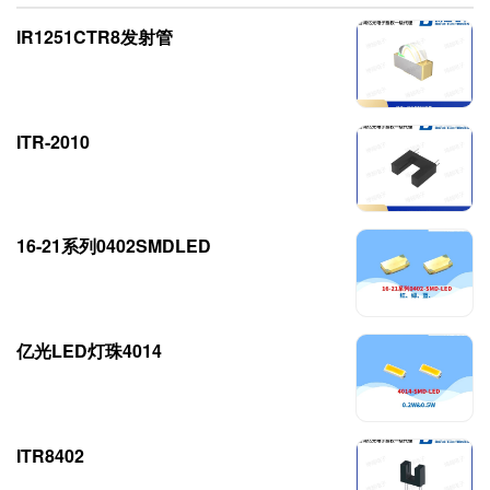
IR1251CTR8发射管
ITR-2010
16-21系列0402SMDLED
亿光LED灯珠4014
ITR8402