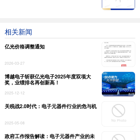
相关新闻
亿光价格调整通知
2026-03-27
博越电子斩获亿光电子2025年度双项大
奖，业绩排名再创新高！
2025-12-12
关税战2.0时代：电子元器件行业的危与机
2025-05-08
政府工作报告解读：电子元器件产业的未