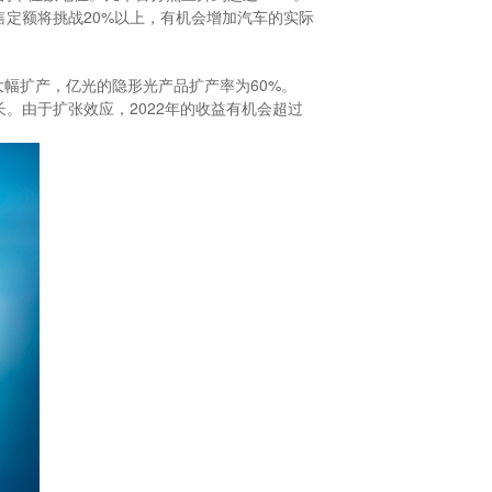
售定额将挑战20%以上，有机会增加汽车的实际
年大幅扩产，亿光的隐形光产品扩产率为60%。
快增长。由于扩张效应，2022年的收益有机会超过