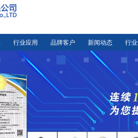
牌
行业应用
品牌客户
新闻动态
行业