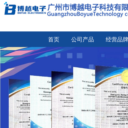
首页
公司产品
经营品