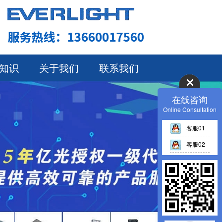
知识
关于我们
联系我们
在线咨询
Online Consultation
客服01
客服02