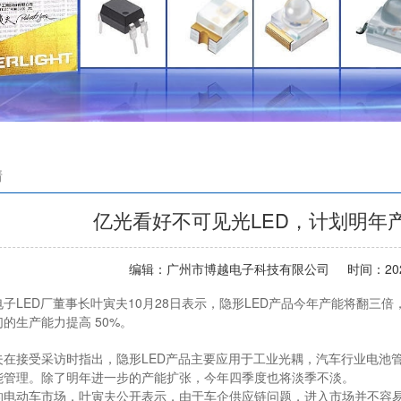
情
亿光看好不可见光LED，计划明年产
编辑：
广州市博越电子科技有限公司
时间：202
ED厂董事长叶寅夫10月28日表示，隐形LED产品今年产能将翻三倍，
的生产能力提高 50%。
接受采访时指出，隐形LED产品主要应用于工业光耦，汽车行业电池管
能管理。除了明年进一步的产能扩张，今年四季度也将淡季不淡。
的电动车市场，叶寅夫公开表示，由于车企供应链问题，进入市场并不容易