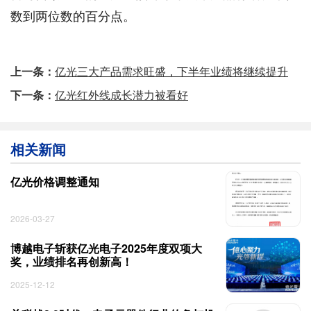
数到两位数的百分点。
上一条：
亿光三大产品需求旺盛，下半年业绩将继续提升
下一条：
亿光红外线成长潜力被看好
相关新闻
亿光价格调整通知
2026-03-27
博越电子斩获亿光电子2025年度双项大
奖，业绩排名再创新高！
2025-12-12