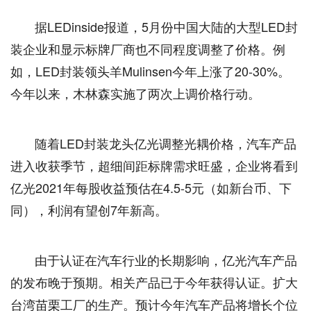
据LEDinside报道，5月份中国大陆的大型LED封
装企业和显示标牌厂商也不同程度调整了价格。例
如，LED封装领头羊Mulinsen今年上涨了20-30%。
今年以来，木林森实施了两次上调价格行动。
随着LED封装龙头亿光调整光耦价格，汽车产品
进入收获季节，超细间距标牌需求旺盛，企业将看到
亿光2021年每股收益预估在4.5-5元（如新台币、下
同），利润有望创7年新高。
由于认证在汽车行业的长期影响，亿光汽车产品
的发布晚于预期。相关产品已于今年获得认证。扩大
台湾苗栗工厂的生产。预计今年汽车产品将增长个位