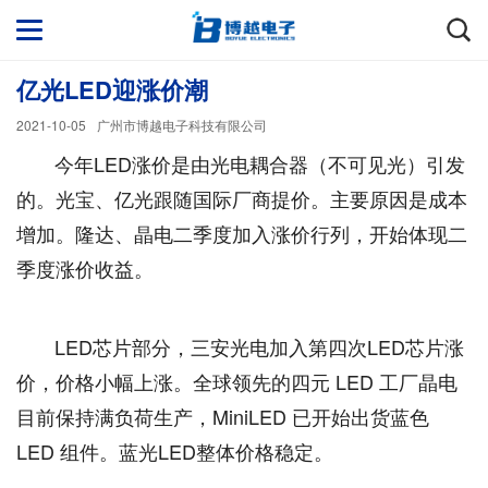
亿光LED迎涨价潮
2021-10-05
广州市博越电子科技有限公司
今年LED涨价是由光电耦合器（不可见光）引发
的。光宝、亿光跟随国际厂商提价。主要原因是成本
增加。隆达、晶电二季度加入涨价行列，开始体现二
季度涨价收益。
LED芯片部分，三安光电加入第四次LED芯片涨
价，价格小幅上涨。全球领先的四元 LED 工厂晶电
目前保持满负荷生产，MiniLED 已开始出货蓝色
LED 组件。蓝光LED整体价格稳定。