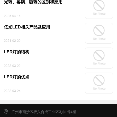
光耦、容耦、磁耦的区别和应用
2025-04-16
亿光LED相关产品及应用
2024-02-20
LED灯的结构
2022-03-29
LED灯的优点
2022-03-24
广州市南沙区板头合成工业区3排1号4楼