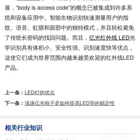
展，“body is access code”的概念已被集成到许多系
统和设备应用中。智能生物识别快速测量用户的指
纹、语音、虹膜和面部中的独特模式，并且轻松避免
了传统长密码的找回问题。而且，
亿光红外线 LED
光
学识别具有体积小、安全性强、识别速度快等优点，
这使它们成为世界范围内越来越受欢迎的红外线LED
产品。
上一条：
LED灯的优点
下一条：
浅谈亿光电子是如何提高LED等的稳定性
相关行业知识