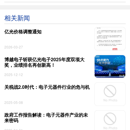
相关新闻
亿光价格调整通知
2026-03-27
博越电子斩获亿光电子2025年度双项大
奖，业绩排名再创新高！
2025-12-12
关税战2.0时代：电子元器件行业的危与机
2025-05-08
政府工作报告解读：电子元器件产业的未
来密码