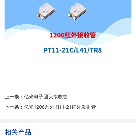
上一条：
亿光电子圆头接收管
下一条：
亿光1206系列IR11-21红外发射管
相关产品