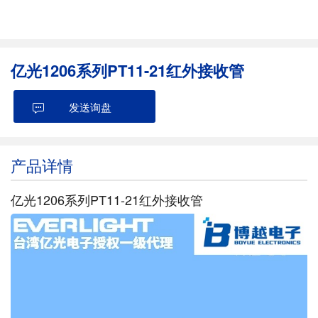
亿光1206系列PT11-21红外接收管
发送询盘
产品详情
亿光1206系列PT11-21红外接收管