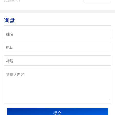
2025-04-01
询盘
提交