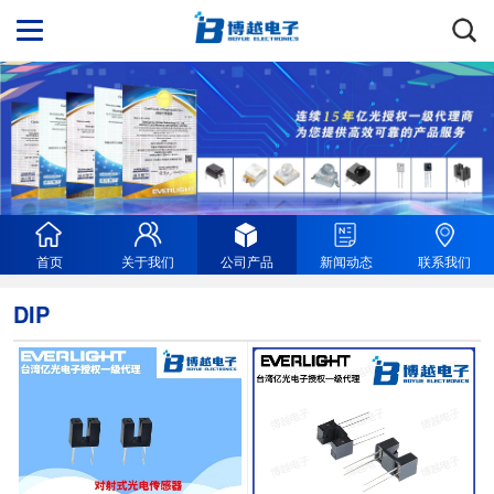
首页
关于我们
公司产品
新闻动态
联系我们
DIP